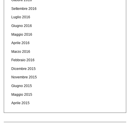
Ottobre 2016
Settembre 2016
Luglio 2016
Giugno 2016
Maggio 2016
Aprile 2016
Marzo 2016
Febbraio 2016
Dicembre 2015
Novembre 2015
Giugno 2015
Maggio 2015
Aprile 2015