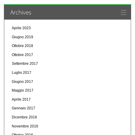
Archives
Aprile 2023
Giugno 2019
Ottobre 2018
Ottobre 2017
Settembre 2017
Luglio 2017
Giugno 2017
Maggio 2017
Aprile 2017
Gennaio 2017
Dicembre 2016
Novembre 2016