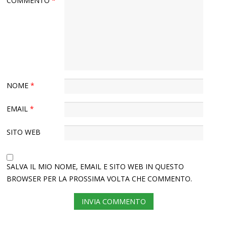
COMMENTO
*
NOME
*
EMAIL
*
SITO WEB
SALVA IL MIO NOME, EMAIL E SITO WEB IN QUESTO
BROWSER PER LA PROSSIMA VOLTA CHE COMMENTO.